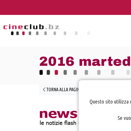
2016 martedì
TORNA ALLA PAGINA PRECEDENTE
Questo sito utilizza 
Se vuo