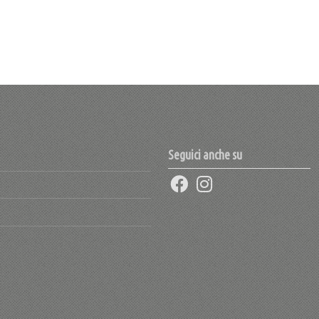
Seguici anche su