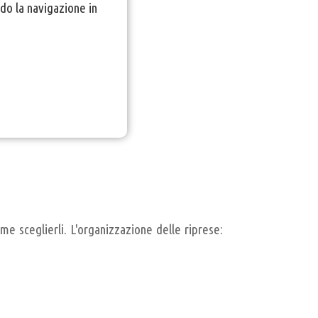
do la navigazione in
me sceglierli. L'organizzazione delle riprese: