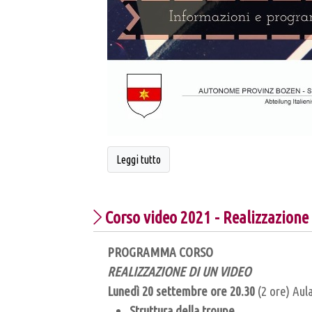
Leggi tutto
Corso video 2021 - Realizzazione 
PROGRAMMA CORSO
REALIZZAZIONE DI UN VIDEO
Lunedì 20 settembre ore 20.30
(2 ore) Aul
Struttura della troupe