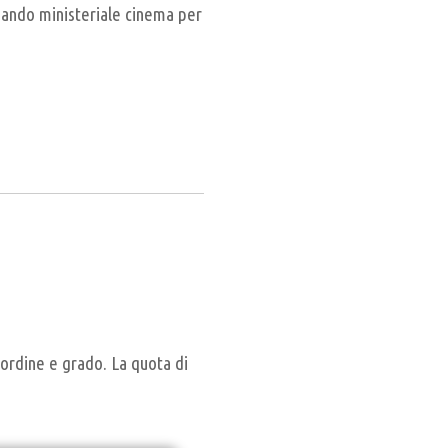
bando ministeriale cinema per
 ordine e grado. La quota di