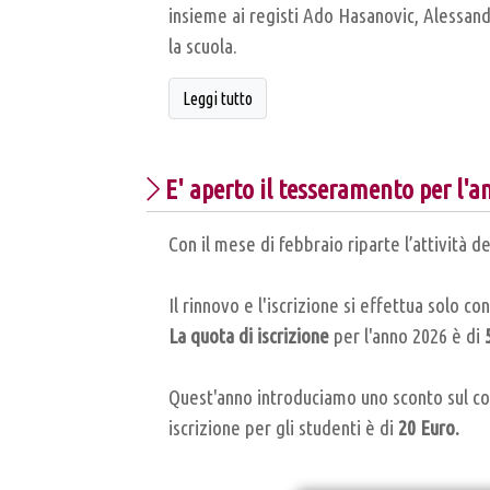
insieme ai registi Ado Hasanovic, Alessand
la scuola.
Leggi tutto
E' aperto il tesseramento per l'a
Con il mese di febbraio riparte l’attività 
Il rinnovo e l'iscrizione si effettua solo co
La quota di iscrizione
per l'anno 2026 è di
Quest'anno introduciamo uno sconto sul cos
iscrizione per gli studenti è di
20 Euro.