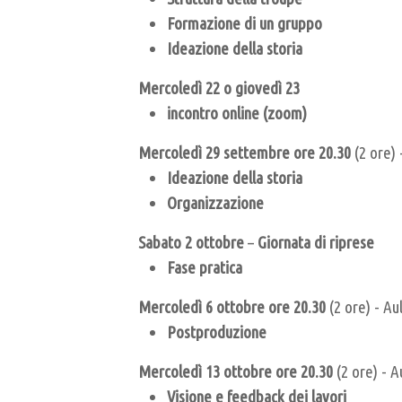
Formazione di un gruppo
Ideazione della storia
Mercoledì 22 o giovedì 23
incontro online (zoom)
Mercoledì 29 settembre ore 20.30
(2 ore)
Ideazione della storia
Organizzazione
Sabato 2 ottobre
–
Giornata di riprese
Fase pratica
Mercoledì 6 ottobre ore 20.30
(2 ore) - A
Postproduzione
Mercoledì 13 ottobre ore 20.30
(2 ore) - 
Visione e feedback dei lavori