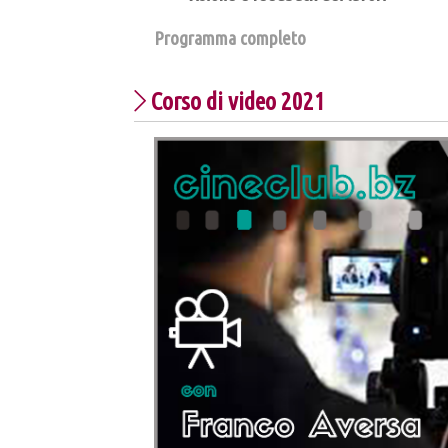
Programma completo
Corso di video 2021