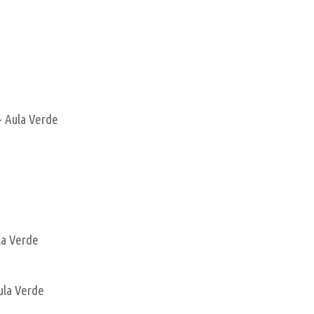
 - Aula Verde
ula Verde
Aula Verde