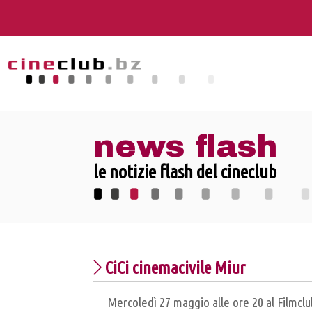
news flash
le notizie flash del cineclub
CiCi cinemacivile Miur
Mercoledì 27 maggio alle ore 20 al Filmclu