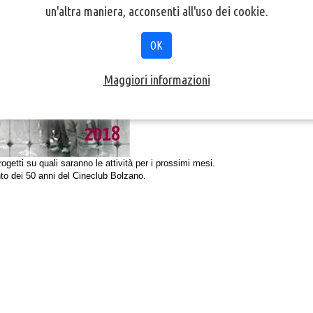
un'altra maniera, acconsenti all'uso dei cookie.
OK
Maggiori informazioni
ogetti su quali saranno le attività per i prossimi mesi. 
ento dei 50 anni del Cineclub Bolzano.