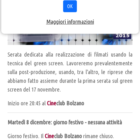
OK
Maggiori informazioni
Serata dedicata alla realizzazione di filmati usando la
tecnica del green screen. Lavoreremo prevalentemente
sulla post-produzione, usando, tra l'altro, le riprese che
abbiamo fatto assieme durante la prima serata sul green
screen del 17 novembre.
Inizio ore 20:45 al
Cine
club Bolzano
Martedì 8 dicembre: giorno festivo - nessuna attività
Giorno festivo. Il
Cine
club Bolzano
rimane chiuso.