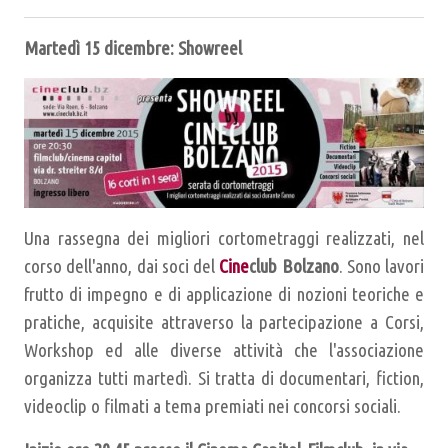
Martedì 15 dicembre: Showreel
Una rassegna dei migliori cortometraggi realizzati, nel
corso dell'anno, dai soci del
Cine
club Bolzano
. Sono lavori
frutto di impegno e di applicazione di nozioni teoriche e
pratiche, acquisite attraverso la partecipazione a Corsi,
Workshop ed alle diverse attività che l'associazione
organizza tutti martedì. Si tratta di documentari, fiction,
videoclip o filmati a tema premiati nei concorsi sociali.