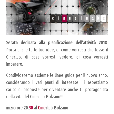
Serata dedicata alla pianificazione dell’attività 2018
.
Porta anche tu le tue idee, di come vorresti che fosse il
Cineclub, di cosa vorresti vedere, di cosa vorresti
imparare.
Condivideremo assieme le linee guida per il nuovo anno,
considerando i vari punti di interesse. Ti aspettiamo
carico di proposte per diventare anche tu protagonista
della vita del Cineclub Bolzano!!!
inizio ore
20.
30
al
Cine
club Bolzano