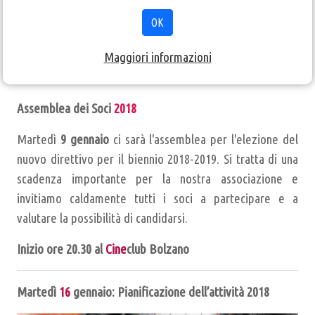
OK
Maggiori informazioni
Assemblea dei Soci
2018
Martedì
9 gennaio
ci sarà l'assemblea per l'elezione del
nuovo direttivo per il biennio 2018-2019. Si tratta di una
scadenza importante per la nostra associazione e
invitiamo caldamente tutti i soci a partecipare e a
valutare la possibilità di candidarsi.
Inizio ore 20.30 al
Cine
club Bolzano
Martedì
16
gennaio:
Pianificazione dell’attività 2018