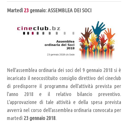
Martedì
23
gennaio: ASSEMBLEA DEI SOCI
Nell'assemblea ordinaria dei soci del 9 gennaio 2018 si è
incaricato il neocostituito consiglio direttivo del cineclub
di predisporre il programma dell'attività prevista per
l'anno 2018 e il relativo bilancio preventivo.
L'approvazione di tale attività e della spesa prevista
avverrà nel corso dell'assemblea ordinaria convocata per
martedì
23 gennaio 2018
.