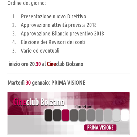
Ordine del giorno:
Presentazione nuovo Direttivo
Approvazione attività prevista 2018
Approvazione Bilancio preventivo 2018
Elezione dei Revisori dei conti
Varie ed eventuali
inizio ore
20.
30
al
Cine
club Bolzano
Martedì
30
gennaio: PRIMA VISIONE