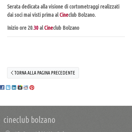
Serata dedicata alla visione di cortometraggi realizzati
dai soci mai visti prima al
Cine
club Bolzano.
Inizio ore 20.
30
al
Cine
club Bolzano
TORNA ALLA PAGINA PRECEDENTE
cineclub bolzano