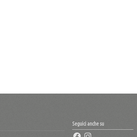
Seguici anche su