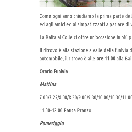
Come ogni anno chiudiamo la prima parte del
ed agli amici ed ai simpatizzanti a parlare di 
La Baita al Colle ci offre un'occasione in più
Il ritrovo è alla stazione a valle della funivia 
automobile, il ritrovo è alle
ore 11.00
alla Bai
Orario Funivia
Mattina
7.00/7.25/8.00/8.30/9.00/9.30/10.00/10.30/11.0
11.00-12.00 Pausa Pranzo
Pomeriggio