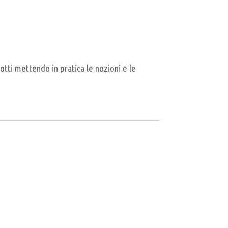
dotti mettendo in pratica le nozioni e le