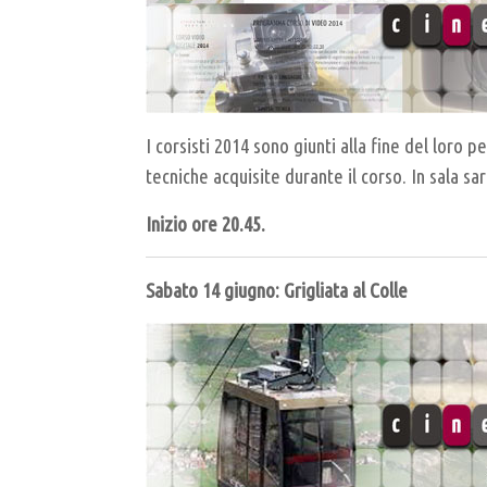
I corsisti 2014 sono giunti alla fine del loro 
tecniche acquisite durante il corso. In sala 
Inizio ore 20.45.
Sabato 14 giugno: Grigliata al Colle