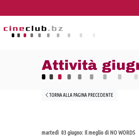
Attività giu
TORNA ALLA PAGINA PRECEDENTE
martedì 03 giugno: Il meglio di NO WORDS