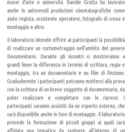
musei d'arte e università. Davide Grotta ha lavorato
anche in autorevoli produzioni cinematografiche come
aiuto regista, assistente operatore, fotografo di scena e
montaggio e altro.
Il laboratorio intende offrire ai partecipanti la possibilità
di realizzare un cortometraggio nell’ambito del genere
Documentario. Durante gli incontri si mostreranno a
grandi linee la differenza in termini di scrittura, regia e
montaggio, tra un documentario e un film di finzione.
Gradualmente i partecipanti potranno mettersi alla prova
con la scrittura di un breve soggetto di documentario, da
poter realizzare e completare con le riprese. I
partecipanti saranno assistiti da un esperto esterno, che
sarà disponibile anche in fase di montaggio. Il laboratorio
prevede la formazione di piccoli gruppi ai quali sarà
affidata una tematica da svolgere all’interno di un