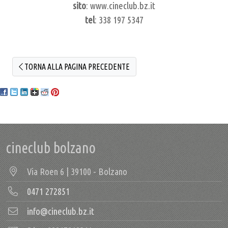
sito
: www.cineclub.bz.it
tel
: 338 197 5347
TORNA ALLA PAGINA PRECEDENTE
cineclub bolzano
Via Roen 6 | 39100 - Bolzano
0471 272851
info@cineclub.bz.it