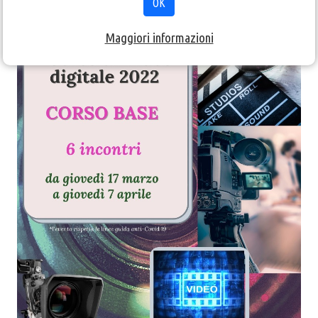
OK
Maggiori informazioni