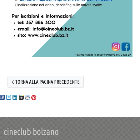
TORNA ALLA PAGINA PRECEDENTE
cineclub bolzano