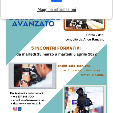
Maggiori informazioni