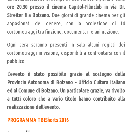
ore 20.30 presso il cinema Capitol-Filmclub in via Dr.
Streiter 8 a Bolzano.
Due giorni di grande cinema per gli
appasionati del genere, con la proiezione di 14
cortometraggi tra
finzione, documentari e animazione.
Ogni sera saranno presenti in sala alcuni registi dei
cortometraggi in visione, disponibili a confrontarsi con il
pubblico.
L'evento è stato possibile grazie al sostegno della
Provincia Autonoma di Bolzano - Ufficio Cultura Italiana
ed al Comune di Bolzano. Un particolare grazie, va rivolto
a tutti coloro che a vario titolo hanno contribuito alla
realizzazione dell'evento.
PROGRAMMA TBIShorts 2016