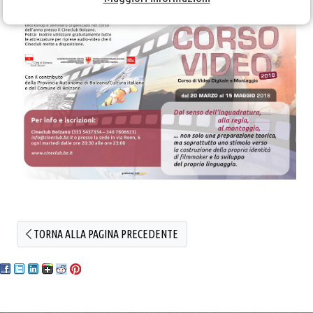
TORNA ALLA PAGINA PRECEDENTE