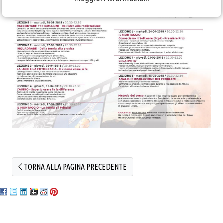
TORNA ALLA PAGINA PRECEDENTE