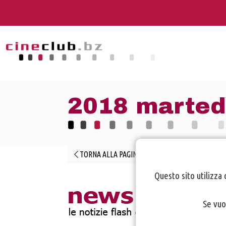
2018 marted
TORNA ALLA PAGINA PRECEDENTE
Questo sito utilizza 
Se vuo