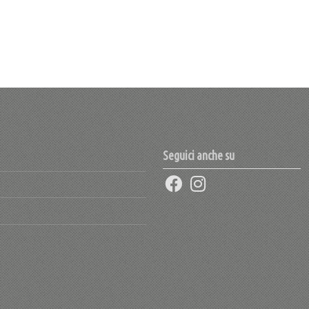
Seguici anche su