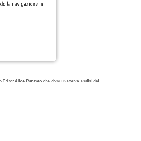
do la navigazione in
o Editor
Alice Ranzato
che dopo un'attenta analisi dei