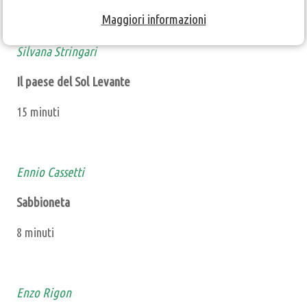
Maggiori informazioni
Silvana Stringari
Il paese del Sol Levante
15 minuti
Ennio Cassetti
Sabbioneta
8 minuti
Enzo Rigon