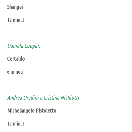
Shangai
12 minuti
Daniela Coppari
Certaldo
6 minuti
Andrea Oradini e Cristina Nichiotti
Michelangelo Pistoletto
12 minuti