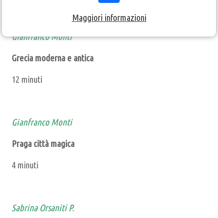
Maggiori informazioni
Gianfranco Monti
Grecia moderna e antica
12 minuti
Gianfranco Monti
Praga città magica
4 minuti
Sabrina Orsaniti P.