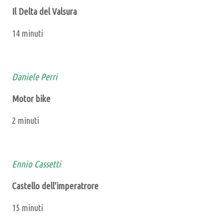
Il Delta del Valsura
14 minuti
Daniele Perri
Motor bike
2 minuti
Ennio Cassetti
Castello dell'imperatrore
15 minuti