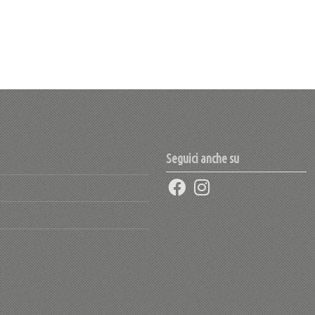
Seguici anche su