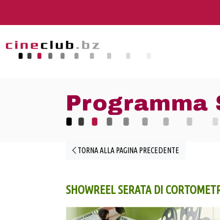
Programma 
TORNA ALLA PAGINA PRECEDENTE
SHOWREEL SERATA DI CORTOMET