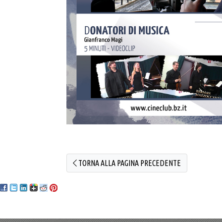
TORNA ALLA PAGINA PRECEDENTE