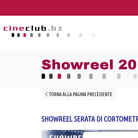
Showreel 20
TORNA ALLA PAGINA PRECEDENTE
SHOWREEL SERATA DI CORTOMET