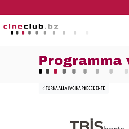
Programma v
TORNA ALLA PAGINA PRECEDENTE