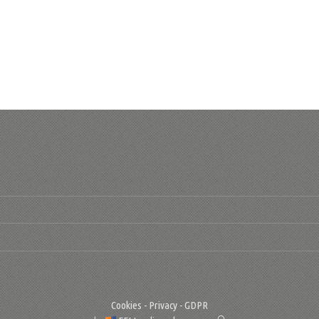
Cookies - Privacy - GDPR