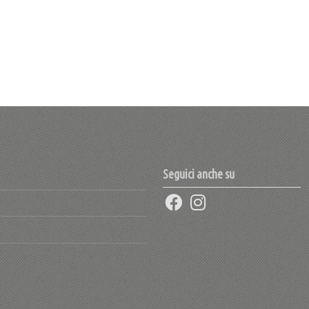
Seguici anche su