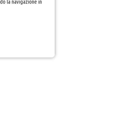
do la navigazione in