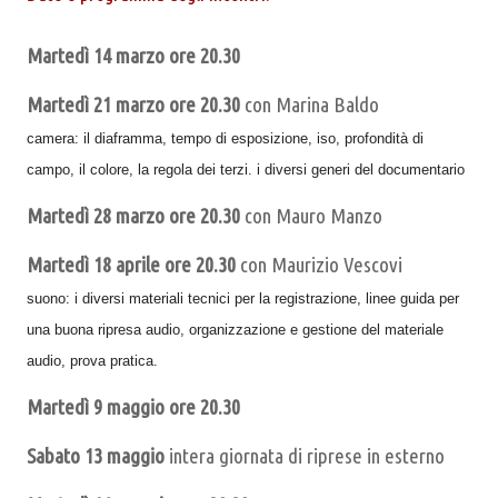
Martedì 14 marzo ore 20.30
Martedì 21 marzo ore 20.30
con Marina Baldo
camera: il diaframma, tempo di esposizione, iso, profondità di
campo, il colore, la regola dei terzi. i diversi generi del documentario
Martedì 28 marzo ore 20.30
con Mauro Manzo
Martedì 18 aprile ore 20.30
con Maurizio Vescovi
suono: i diversi materiali tecnici per la registrazione, linee guida per
una buona ripresa audio, organizzazione e gestione del materiale
audio, prova pratica.
Martedì 9 maggio ore 20.30
Sabato 13 maggio
intera giornata di riprese in esterno