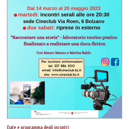
Date e programma degli incontri: