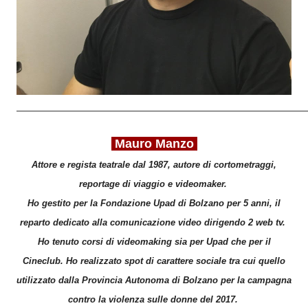
____________________________________________________________
Mauro Manzo
Attore e regista teatrale dal 1987, autore di cortometraggi,
reportage di viaggio e videomaker.
Ho gestito per la Fondazione Upad di Bolzano per 5 anni, il
reparto dedicato alla comunicazione video dirigendo 2 web tv.
Ho tenuto corsi di videomaking sia per Upad che per il
Cineclub. Ho realizzato spot di carattere sociale tra cui quello
utilizzato dalla Provincia Autonoma di Bolzano per la campagna
contro la violenza sulle donne del 2017.