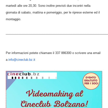
martedì alle ore 20,30. Sono inoltre previsti due incontri nella
giornata di sabato, mattina e pomeriggio, per le riprese esterne ed il
montaggio.
____________________________________________________________
Per informazioni potete chiamare il 337 886300 o scrivere una email
a
info@cineclub.bz.it