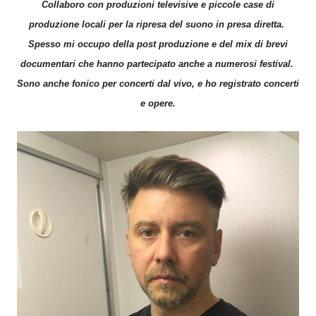
Collaboro con produzioni televisive e piccole case di
produzione locali per la ripresa del suono in presa diretta.
Spesso mi occupo della post produzione e del mix di brevi
documentari che hanno partecipato anche a numerosi festival.
Sono anche fonico per concerti dal vivo, e ho registrato concerti
e opere.