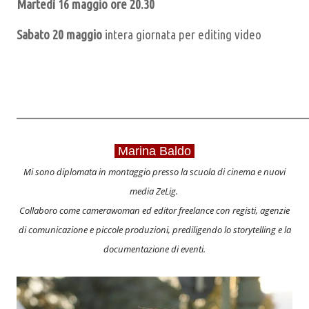
Martedì 16 maggio ore 20.30
Sabato 20 maggio
intera giornata per editing video
____________________________________________________________
Marina Baldo
Mi sono diplomata in montaggio presso la scuola di cinema e nuovi
media ZeLig.
Collaboro come camerawoman ed editor freelance con registi, agenzie
di comunicazione e piccole produzioni, prediligendo lo storytelling e la
documentazione di eventi.