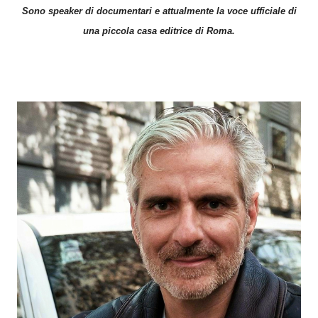
Sono speaker di documentari e attualmente la voce ufficiale di
una piccola casa editrice di Roma.