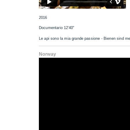
2016
Documentario 12'40"
Le api sono la mia grande passione - Bienen sind 
Norway