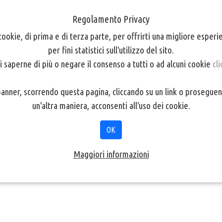
Regolamento Privacy
cookie, di prima e di terza parte, per offrirti una migliore esper
per fini statistici sull'utilizzo del sito.
i saperne di più o negare il consenso a tutti o ad alcuni cookie
cli
nner, scorrendo questa pagina, cliccando su un link o proseguen
un'altra maniera, acconsenti all'uso dei cookie.
OK
Maggiori informazioni