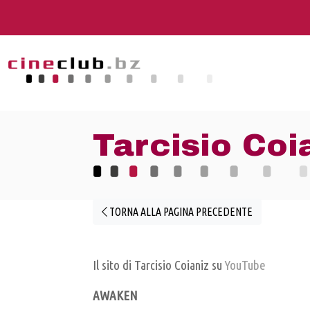
Tarcisio Coi
TORNA ALLA PAGINA PRECEDENTE
Il sito di Tarcisio Coianiz su
YouTube
AWAKEN